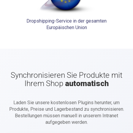
Dropshipping-Service in der gesamten
Europäischen Union
Synchronisieren Sie Produkte mit
Ihrem Shop
automatisch
Laden Sie unsere kostenlosen Plugins herunter, um
Produkte, Preise und Lagerbestand zu synchronisieren.
Bestellungen müssen manuell in unserem Intranet
aufgegeben werden.