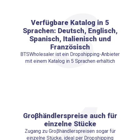
3
Verfügbare Katalog in 5
Sprachen: Deutsch, Englisch,
Spanisch, Italienisch und
Französisch
BTSWholesaler ist ein Dropshipping-Anbieter
mit einem Katalog in 5 Sprachen erhältich
4
Groβhändlerspreise auch für
einzelne Stücke
Zugang zu Groβhändlerspreisen sogar für
einzelne Stücke, ideal per Dropshipping