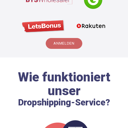
ANMELDEN
Wie funktioniert
unser
Dropshipping-Service?