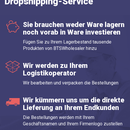
Dropshipping-Service
Sie brauchen weder Ware lagern
noch vorab in Ware investieren
Fügen Sie zu Ihrem Lagerbestand tausende
Produkten von BTSWholesaler hinzu
Wir werden zu Ihrem
Logistikoperator
Wir bearbeiten und verpacken die Bestellungen
Wir kümmern uns um die direkte
Lieferung an Ihrem Endkunden
Die Bestellungen werden mit Ihrem
Geschäftsnamen und Ihrem Firmenlogo zustellen