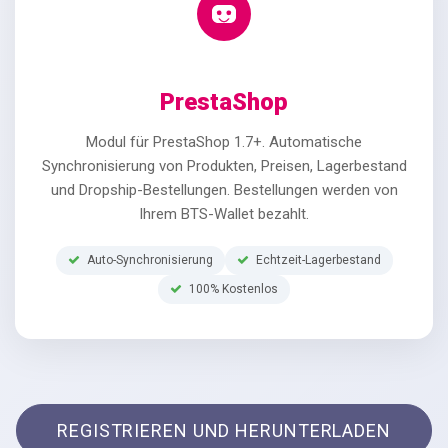
PrestaShop
Modul für PrestaShop 1.7+. Automatische
Synchronisierung von Produkten, Preisen, Lagerbestand
und Dropship-Bestellungen. Bestellungen werden von
Ihrem BTS-Wallet bezahlt.
Auto-Synchronisierung
Echtzeit-Lagerbestand
100% Kostenlos
REGISTRIEREN UND HERUNTERLADEN