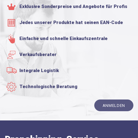
Exklusive Sonderpreise und Angebote für Profis
Jedes unserer Produkte hat seinen EAN-Code
Einfache und schnelle Einkaufszentrale
Verkaufsberater
Integrale Logistik
Technologische Beratung
ANMELDEN