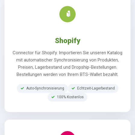
Shopify
Connector für Shopify. Importieren Sie unseren Katalog
mit automatischer Synchronisierung von Produkten,
Preisen, Lagerbestand und Dropship-Bestellungen.
Bestellungen werden von Ihrem BTS-Wallet bezahlt.
Auto-Synchronisierung
Echtzeit-Lagerbestand
100% Kostenlos