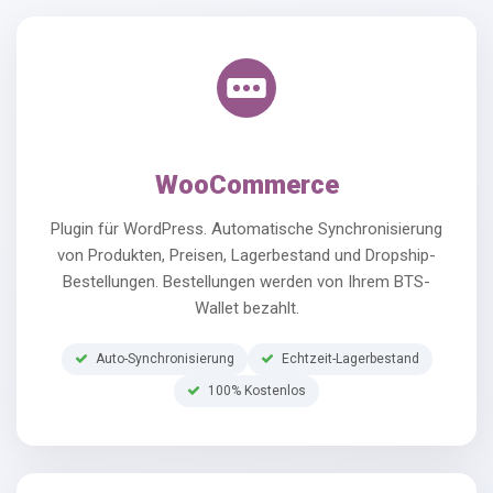
WooCommerce
Plugin für WordPress. Automatische Synchronisierung
von Produkten, Preisen, Lagerbestand und Dropship-
Bestellungen. Bestellungen werden von Ihrem BTS-
Wallet bezahlt.
Auto-Synchronisierung
Echtzeit-Lagerbestand
100% Kostenlos