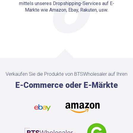
6
mittels unseres Dropshipping-Services auf E-
Märkte wie Amazon, Ebay, Rakuten, usw.
Verkaufen Sie die Produkte von BTSWholesaler auf Ihren
E-Commerce oder E-Märkte