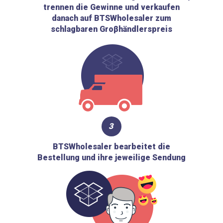
trennen die Gewinne und verkaufen
danach auf BTSWholesaler zum
schlagbaren Groβhändlerspreis
3
BTSWholesaler bearbeitet die
Bestellung und ihre jeweilige Sendung