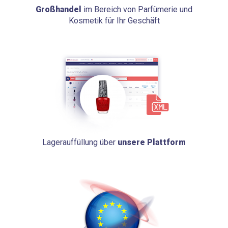
Großhandel
im Bereich von Parfümerie und
Kosmetik für Ihr Geschäft
Lagerauffüllung über
unsere Plattform