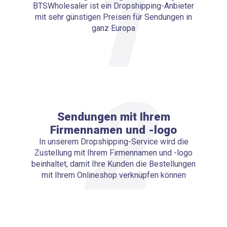
1
BTSWholesaler ist ein Dropshipping-Anbieter
mit sehr günstigen Preisen für Sendungen in
ganz Europa
2
Sendungen mit Ihrem
Firmennamen und -logo
In unserem Dropshipping-Service wird die
Zustellung mit Ihrem Firmennamen und -logo
beinhaltet, damit Ihre Kunden die Bestellungen
mit Ihrem Onlineshop verknüpfen können