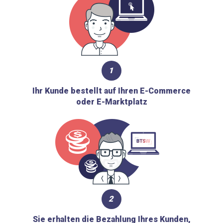
1
Ihr Kunde bestellt auf Ihren E-Commerce
oder E-Marktplatz
2
Sie erhalten die Bezahlung Ihres Kunden,