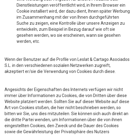
Dienstleistungen veröffentlicht wird, in Ihrem Browser ein
Cookie installiert wird, der dazu dient, Ihnen später Werbung
im Zusammenhang mit der von Ihnen durchgeführten
Suche zu zeigen, eine Kontrolle über unsere Anzeigen zu
entwickeln, zum Beispiel in Bezug darauf wie oft sie
gesehen werden, wo sie erscheinen, wann sie gesehen
werden, etc.
Wenn der Benutzer auf die Profile von Leslat & Cartago Asociados
S.L. in den verschiedenen sozialen Netzwerken zugreift,
akzeptiert er/sie die Verwendung von Cookies durch diese.
Angesichts der Eigenschaften des Internets verfügen wir nicht
immer über Informationen zu Cookies, die von Dritten über diese
Website platziert werden. Sollten Sie auf dieser Website auf diese
Art von Cookies stoßen, die hier nicht beschrieben werden, so
bitten wir Sie, uns dies mitzuteilen. Sie können sich auch direkt an
die dritte Partei wenden, um Informationen über die von ihnen
eingestellten Cookies, den Zweck und die Dauer des Cookies
sowie die Gewährleistung der Privatsphäre des Nutzers