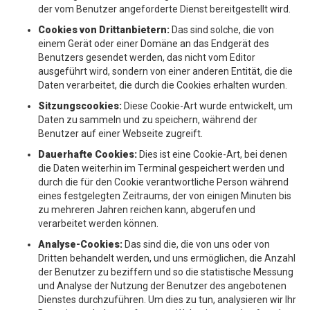
der vom Benutzer angeforderte Dienst bereitgestellt wird.
Cookies von Drittanbietern:
Das sind solche, die von
einem Gerät oder einer Domäne an das Endgerät des
Benutzers gesendet werden, das nicht vom Editor
ausgeführt wird, sondern von einer anderen Entität, die die
Daten verarbeitet, die durch die Cookies erhalten wurden.
Sitzungscookies:
Diese Cookie-Art wurde entwickelt, um
Daten zu sammeln und zu speichern, während der
Benutzer auf einer Webseite zugreift.
Dauerhafte Cookies:
Dies ist eine Cookie-Art, bei denen
die Daten weiterhin im Terminal gespeichert werden und
durch die für den Cookie verantwortliche Person während
eines festgelegten Zeitraums, der von einigen Minuten bis
zu mehreren Jahren reichen kann, abgerufen und
verarbeitet werden können.
Analyse-Cookies:
Das sind die, die von uns oder von
Dritten behandelt werden, und uns ermöglichen, die Anzahl
der Benutzer zu beziffern und so die statistische Messung
und Analyse der Nutzung der Benutzer des angebotenen
Dienstes durchzuführen. Um dies zu tun, analysieren wir Ihr