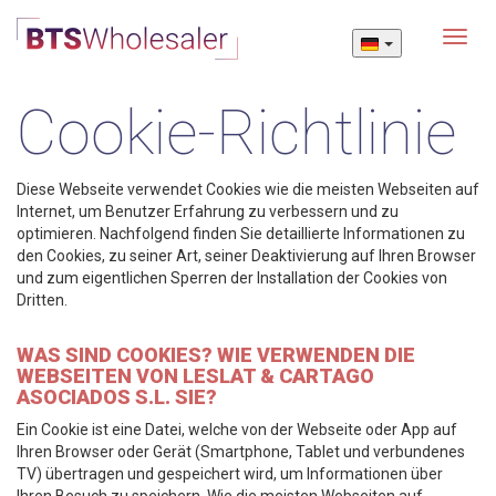
Menu
Cookie-Richtlinie
Diese Webseite verwendet Cookies wie die meisten Webseiten auf
Internet, um Benutzer Erfahrung zu verbessern und zu
optimieren. Nachfolgend finden Sie detaillierte Informationen zu
den Cookies, zu seiner Art, seiner Deaktivierung auf Ihren Browser
und zum eigentlichen Sperren der Installation der Cookies von
Dritten.
WAS SIND COOKIES? WIE VERWENDEN DIE
WEBSEITEN VON LESLAT & CARTAGO
ASOCIADOS S.L. SIE?
Ein Cookie ist eine Datei, welche von der Webseite oder App auf
Ihren Browser oder Gerät (Smartphone, Tablet und verbundenes
TV) übertragen und gespeichert wird, um Informationen über