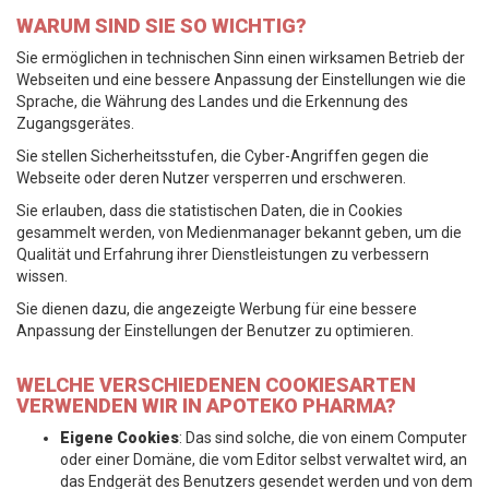
WARUM SIND SIE SO WICHTIG?
Sie ermöglichen in technischen Sinn einen wirksamen Betrieb der
Webseiten und eine bessere Anpassung der Einstellungen wie die
Sprache, die Währung des Landes und die Erkennung des
Zugangsgerätes.
Sie stellen Sicherheitsstufen, die Cyber-Angriffen gegen die
Webseite oder deren Nutzer versperren und erschweren.
Sie erlauben, dass die statistischen Daten, die in Cookies
gesammelt werden, von Medienmanager bekannt geben, um die
Qualität und Erfahrung ihrer Dienstleistungen zu verbessern
wissen.
Sie dienen dazu, die angezeigte Werbung für eine bessere
Anpassung der Einstellungen der Benutzer zu optimieren.
WELCHE VERSCHIEDENEN COOKIESARTEN
VERWENDEN WIR IN APOTEKO PHARMA?
Eigene Cookies
: Das sind solche, die von einem Computer
oder einer Domäne, die vom Editor selbst verwaltet wird, an
das Endgerät des Benutzers gesendet werden und von dem