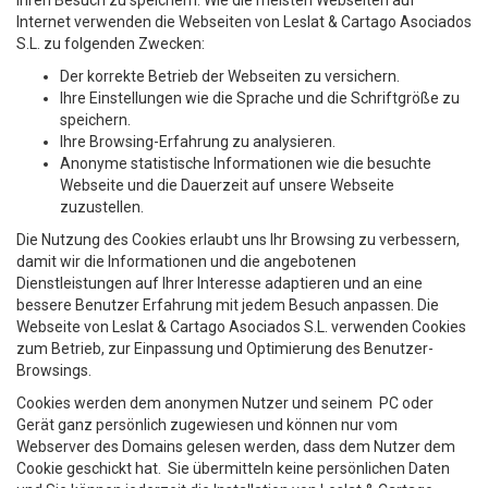
Ihren Besuch zu speichern. Wie die meisten Webseiten auf
Internet verwenden die Webseiten von Leslat & Cartago Asociados
S.L. zu folgenden Zwecken:
Der korrekte Betrieb der Webseiten zu versichern.
Ihre Einstellungen wie die Sprache und die Schriftgröße zu
speichern.
Ihre Browsing-Erfahrung zu analysieren.
Anonyme statistische Informationen wie die besuchte
Webseite und die Dauerzeit auf unsere Webseite
zuzustellen.
Die Nutzung des Cookies erlaubt uns Ihr Browsing zu verbessern,
damit wir die Informationen und die angebotenen
Dienstleistungen auf Ihrer Interesse adaptieren und an eine
bessere Benutzer Erfahrung mit jedem Besuch anpassen. Die
Webseite von Leslat & Cartago Asociados S.L. verwenden Cookies
zum Betrieb, zur Einpassung und Optimierung des Benutzer-
Browsings.
Cookies werden dem anonymen Nutzer und seinem PC oder
Gerät ganz persönlich zugewiesen und können nur vom
Webserver des Domains gelesen werden, dass dem Nutzer dem
Cookie geschickt hat. Sie übermitteln keine persönlichen Daten