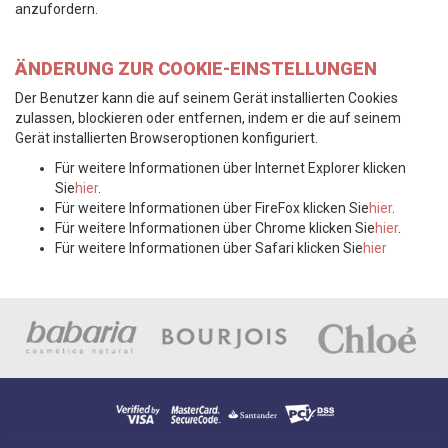
anzufordern.
ÄNDERUNG ZUR COOKIE-EINSTELLUNGEN
Der Benutzer kann die auf seinem Gerät installierten Cookies
zulassen, blockieren oder entfernen, indem er die auf seinem
Gerät installierten Browseroptionen konfiguriert.
Für weitere Informationen über Internet Explorer klicken
Sie
hier
.
Für weitere Informationen über FireFox klicken Sie
hier
.
Für weitere Informationen über Chrome klicken Sie
hier
.
Für weitere Informationen über Safari klicken Sie
hier