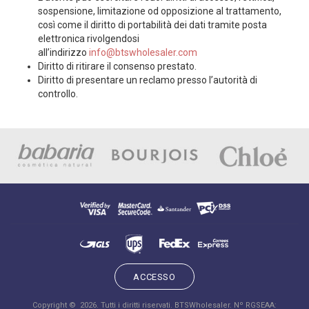
sospensione, limitazione od opposizione al trattamento,
così come il diritto di portabilità dei dati tramite posta
elettronica rivolgendosi
all’indirizzo
info@btswholesaler.com
Diritto di ritirare il consenso prestato.
Diritto di presentare un reclamo presso l’autorità di
controllo.
ACCESSO
Copyright © 2026. Tutti i diritti riservati. BTSWholesaler. Nº RGSEAA: