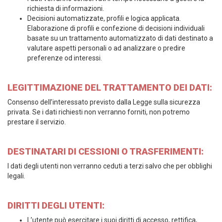
richiesta di informazioni.
Decisioni automatizzate, profili e logica applicata.
Elaborazione di profili e confezione di decisioni individuali
basate su un trattamento automatizzato di dati destinato a
valutare aspetti personali o ad analizzare o predire
preferenze od interessi.
LEGITTIMAZIONE DEL TRATTAMENTO DEI DATI:
Consenso dell’interessato previsto dalla Legge sulla sicurezza
privata. Se i dati richiesti non verranno forniti, non potremo
prestare il servizio.
DESTINATARI DI CESSIONI O TRASFERIMENTI:
I dati degli utenti non verranno ceduti a terzi salvo che per obblighi
legali.
DIRITTI DEGLI UTENTI:
L’utente può esercitare i suoi diritti di accesso, rettifica,