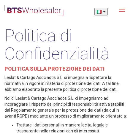
Menu
Politica di
Confidenzialità
POLITICA SULLA PROTEZIONE DEI DATI
Leslat & Cartago Asociados S.L. si impegna a rispettare la
normativa in vigore in materia di protezione dei dati. A tal fine,
abbiamo elaborato la presente politica di protezione dei dati.
Noi di Leslat & Cartago Asociados S.L. ci impegniamo ad
incoraggiare il rispetto dei principi di responsabilità attiva stabiliti
dal Regolamento generale per la protezione dei dati (da qui in
avanti RGPD) mediante un processo di miglioramento orientato a:
Trattare i dati personali in maniera lecita, legale e
trasparente nelle relazioni con gli interessati.