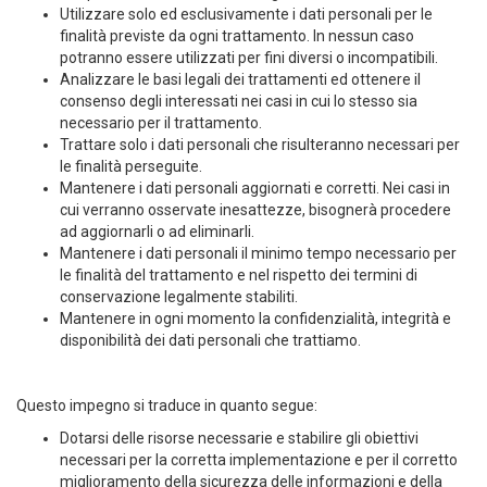
Utilizzare solo ed esclusivamente i dati personali per le
finalità previste da ogni trattamento. In nessun caso
potranno essere utilizzati per fini diversi o incompatibili.
Analizzare le basi legali dei trattamenti ed ottenere il
consenso degli interessati nei casi in cui lo stesso sia
necessario per il trattamento.
Trattare solo i dati personali che risulteranno necessari per
le finalità perseguite.
Mantenere i dati personali aggiornati e corretti. Nei casi in
cui verranno osservate inesattezze, bisognerà procedere
ad aggiornarli o ad eliminarli.
Mantenere i dati personali il minimo tempo necessario per
le finalità del trattamento e nel rispetto dei termini di
conservazione legalmente stabiliti.
Mantenere in ogni momento la confidenzialità, integrità e
disponibilità dei dati personali che trattiamo.
Questo impegno si traduce in quanto segue:
Dotarsi delle risorse necessarie e stabilire gli obiettivi
necessari per la corretta implementazione e per il corretto
miglioramento della sicurezza delle informazioni e della