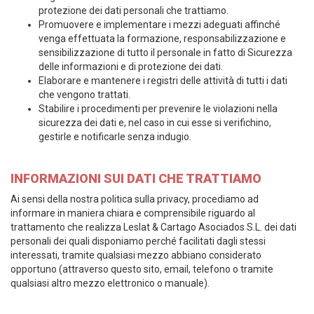
protezione dei dati personali che trattiamo.
Promuovere e implementare i mezzi adeguati affinché
venga effettuata la formazione, responsabilizzazione e
sensibilizzazione di tutto il personale in fatto di Sicurezza
delle informazioni e di protezione dei dati.
Elaborare e mantenere i registri delle attività di tutti i dati
che vengono trattati.
Stabilire i procedimenti per prevenire le violazioni nella
sicurezza dei dati e, nel caso in cui esse si verifichino,
gestirle e notificarle senza indugio.
INFORMAZIONI SUI DATI CHE TRATTIAMO
Ai sensi della nostra politica sulla privacy, procediamo ad
informare in maniera chiara e comprensibile riguardo al
trattamento che realizza Leslat & Cartago Asociados S.L. dei dati
personali dei quali disponiamo perché facilitati dagli stessi
interessati, tramite qualsiasi mezzo abbiano considerato
opportuno (attraverso questo sito, email, telefono o tramite
qualsiasi altro mezzo elettronico o manuale).