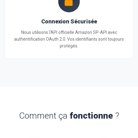
Connexion Sécurisée
Nous utilisons l'API officielle Amazon SP-API avec
authentification OAuth 2.0. Vos identifiants sont toujours
protégés.
Comment ça
fonctionne
?