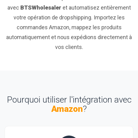
avec
BTSWholesaler
et automatisez entièrement
votre opération de dropshipping. Importez les
commandes Amazon, mappez les produits
automatiquement et nous expédions directement à
vos clients.
Pourquoi utiliser l'intégration avec
Amazon
?