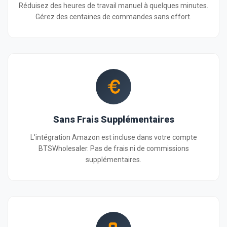
Réduisez des heures de travail manuel à quelques minutes.
Gérez des centaines de commandes sans effort.
Sans Frais Supplémentaires
L'intégration Amazon est incluse dans votre compte
BTSWholesaler. Pas de frais ni de commissions
supplémentaires.