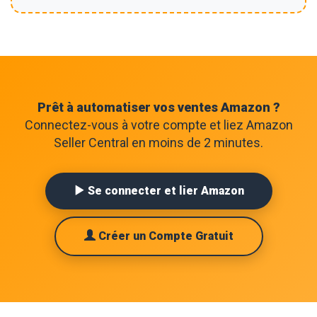
Prêt à automatiser vos ventes Amazon ?
Connectez-vous à votre compte et liez Amazon
Seller Central en moins de 2 minutes.
Se connecter et lier Amazon
Créer un Compte Gratuit