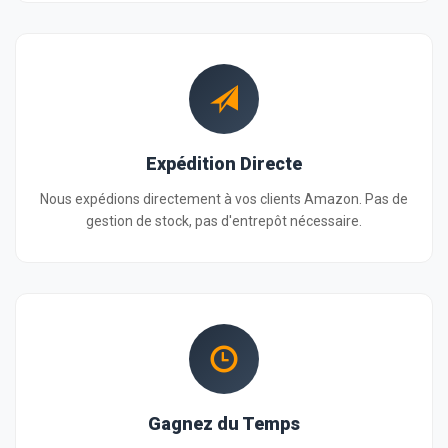
Expédition Directe
Nous expédions directement à vos clients Amazon. Pas de
gestion de stock, pas d'entrepôt nécessaire.
Gagnez du Temps