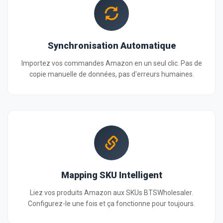
Synchronisation Automatique
Importez vos commandes Amazon en un seul clic. Pas de
copie manuelle de données, pas d'erreurs humaines.
Mapping SKU Intelligent
Liez vos produits Amazon aux SKUs BTSWholesaler.
Configurez-le une fois et ça fonctionne pour toujours.